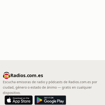
Radios.com.es
Escucha emisoras de radio y pódcasts de Radios.com.es por
ciudad, género o estado de ánimo — gratis en cualquier
dispositivo.