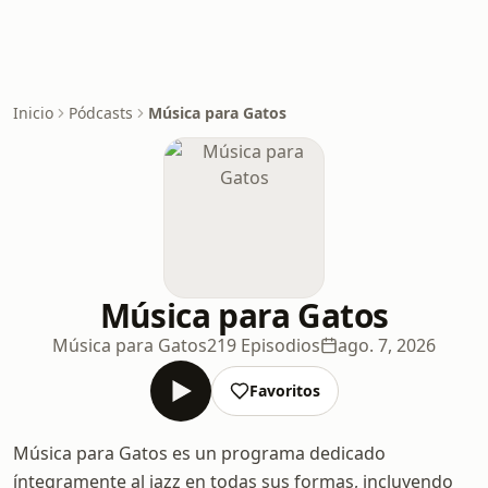
Inicio
Pódcasts
Música para Gatos
Música para Gatos
Música para Gatos
219 Episodios
ago. 7, 2026
Favoritos
Música para Gatos es un programa dedicado
íntegramente al jazz en todas sus formas, incluyendo