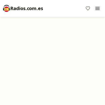
Radios.com.es