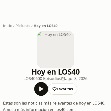
Inicio
Pódcasts
Hoy en LOS40
Hoy en LOS40
LOS40
600 Episodios
ago. 8, 2026
Favoritos
Estas son las noticias más relevantes de hoy en LOS40.
Amplía más información en los40.com.