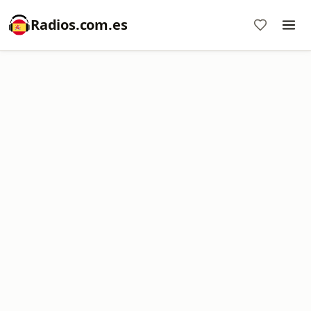
Radios.com.es