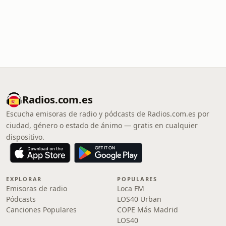
Radios.com.es
Escucha emisoras de radio y pódcasts de Radios.com.es por
ciudad, género o estado de ánimo — gratis en cualquier
dispositivo.
EXPLORAR
POPULARES
Emisoras de radio
Loca FM
Pódcasts
LOS40 Urban
Canciones Populares
COPE Más Madrid
LOS40