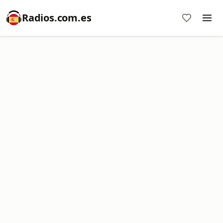
Radios.com.es