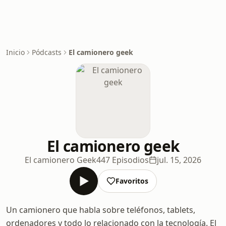
Inicio
Pódcasts
El camionero geek
El camionero geek
El camionero Geek
447 Episodios
jul. 15, 2026
Favoritos
Un camionero que habla sobre teléfonos, tablets,
ordenadores y todo lo relacionado con la tecnología. El