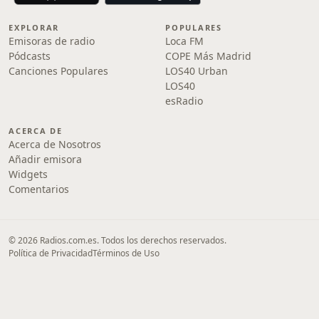
EXPLORAR
POPULARES
Emisoras de radio
Loca FM
Pódcasts
COPE Más Madrid
Canciones Populares
LOS40 Urban
LOS40
esRadio
ACERCA DE
Acerca de Nosotros
Añadir emisora
Widgets
Comentarios
© 2026 Radios.com.es. Todos los derechos reservados.
Política de Privacidad
Términos de Uso