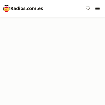
Radios.com.es