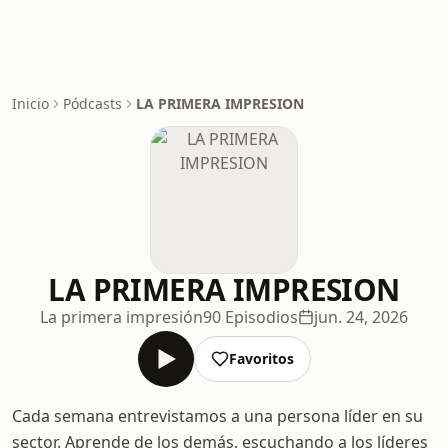
Inicio
Pódcasts
LA PRIMERA IMPRESION
LA PRIMERA IMPRESION
La primera impresión
90 Episodios
jun. 24, 2026
Favoritos
Cada semana entrevistamos a una persona líder en su
sector. Aprende de los demás, escuchando a los líderes