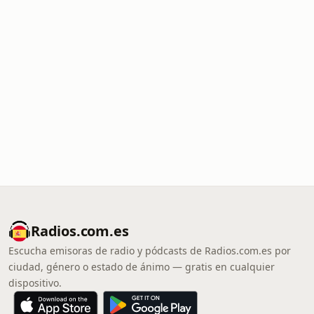
Radios.com.es
Escucha emisoras de radio y pódcasts de Radios.com.es por
ciudad, género o estado de ánimo — gratis en cualquier
dispositivo.