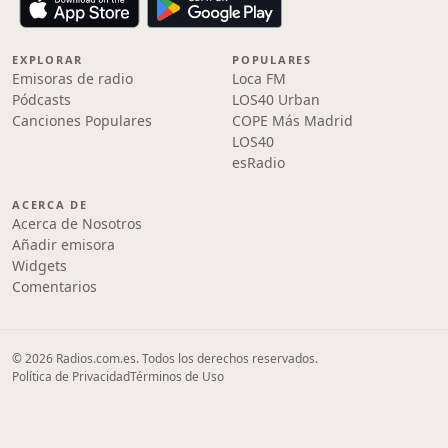
EXPLORAR
POPULARES
Emisoras de radio
Loca FM
Pódcasts
LOS40 Urban
Canciones Populares
COPE Más Madrid
LOS40
esRadio
ACERCA DE
Acerca de Nosotros
Añadir emisora
Widgets
Comentarios
© 2026 Radios.com.es. Todos los derechos reservados.
Política de Privacidad
Términos de Uso