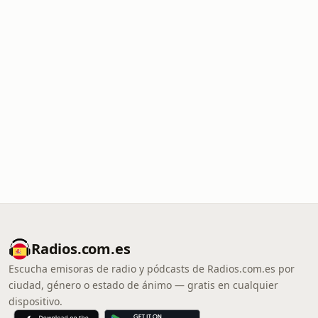
Radios.com.es
Escucha emisoras de radio y pódcasts de Radios.com.es por
ciudad, género o estado de ánimo — gratis en cualquier
dispositivo.