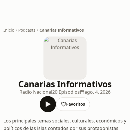
Inicio
Pódcasts
Canarias Informativos
Canarias Informativos
Radio Nacional
20 Episodios
ago. 4, 2026
Favoritos
Los principales temas sociales, culturales, económicos y
políticos de las islas contados por sus protagonistas