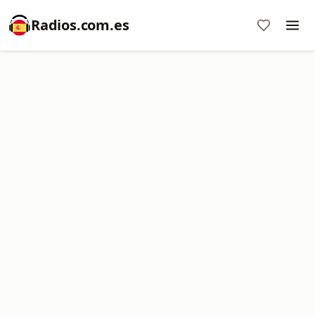
Radios.com.es