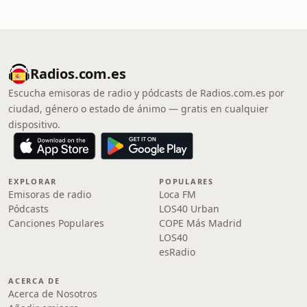
Radios.com.es
Escucha emisoras de radio y pódcasts de Radios.com.es por
ciudad, género o estado de ánimo — gratis en cualquier
dispositivo.
EXPLORAR
POPULARES
Emisoras de radio
Loca FM
Pódcasts
LOS40 Urban
Canciones Populares
COPE Más Madrid
LOS40
esRadio
ACERCA DE
Acerca de Nosotros