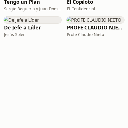
Tengo un Plan
El Copiloto
Sergio Beguería y Juan Domínguez
El Confidencial
De Jefe a Líder
PROFE CLAUDIO NIETO
Jesús Soler
Profe Claudio Nieto