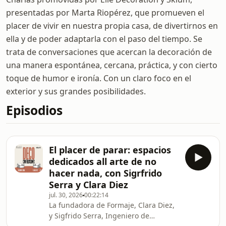
presentadas por Marta Riopérez, que promueven el
placer de vivir en nuestra propia casa, de divertirnos en
ella y de poder adaptarla con el paso del tiempo. Se
trata de conversaciones que acercan la decoración de
una manera espontánea, cercana, práctica, y con cierto
toque de humor e ironía. Con un claro foco en el
exterior y sus grandes posibilidades.
Episodios
El placer de parar: espacios
dedicados all arte de no
hacer nada, con Sigrfrido
Serra y Clara Diez
jul. 30, 2026
00:22:14
La fundadora de Formaje, Clara Diez,
y Sigfrido Serra, Ingeniero de