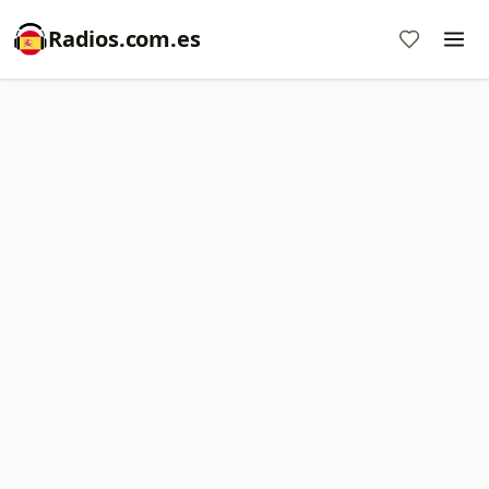
Radios.com.es