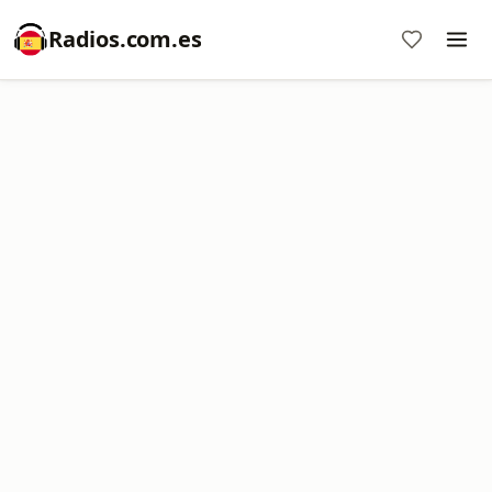
Radios.com.es