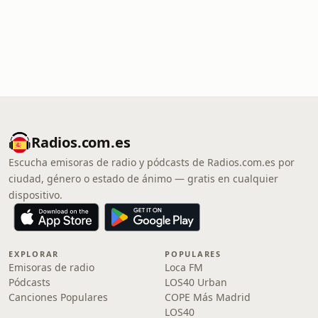
Radios.com.es
Escucha emisoras de radio y pódcasts de Radios.com.es por
ciudad, género o estado de ánimo — gratis en cualquier
dispositivo.
EXPLORAR
POPULARES
Emisoras de radio
Loca FM
Pódcasts
LOS40 Urban
Canciones Populares
COPE Más Madrid
LOS40