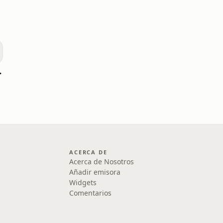
zación
ACERCA DE
Acerca de Nosotros
Añadir emisora
Widgets
Comentarios