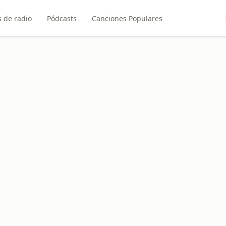
 de radio
Pódcasts
Canciones Populares