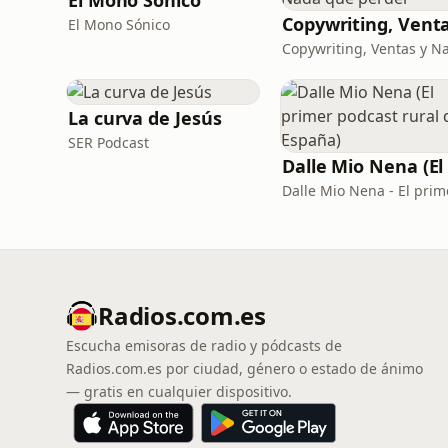
El Mono Sónico
El Mono Sónico
La curva de Jesús
SER Podcast
Radios.com.es
Escucha emisoras de radio y pódcasts de
Radios.com.es por ciudad, género o estado de ánimo
— gratis en cualquier dispositivo.