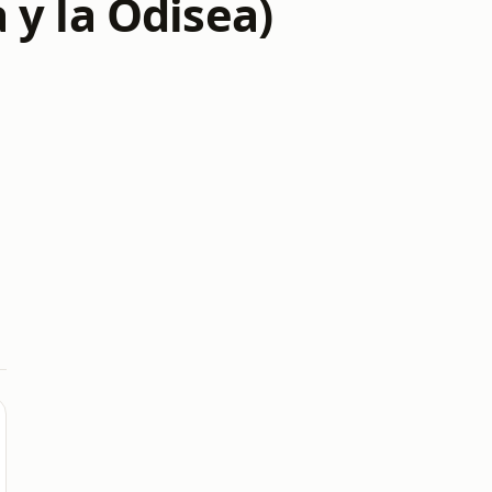
a y la Odisea)