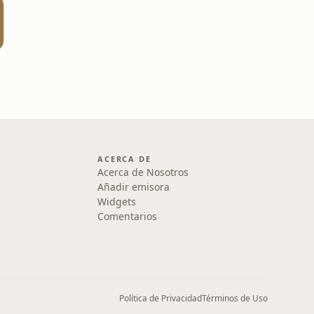
ACERCA DE
Acerca de Nosotros
Añadir emisora
Widgets
Comentarios
Política de Privacidad
Términos de Uso