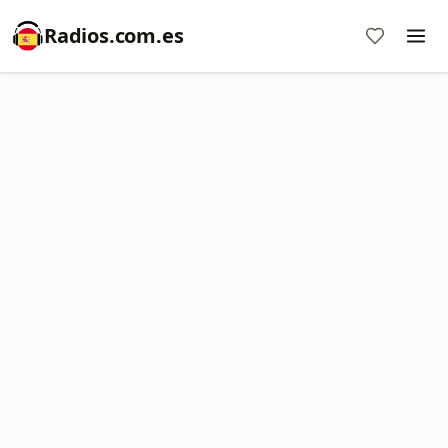
Radios.com.es