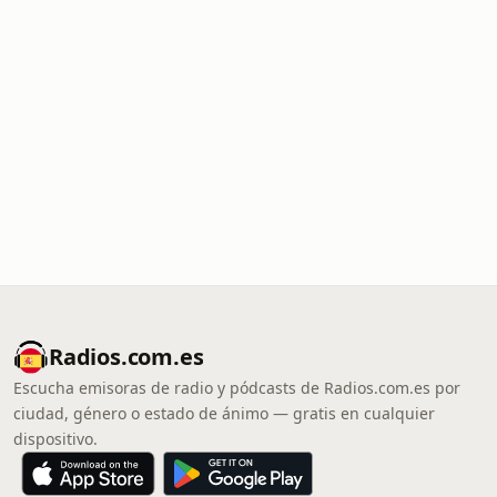
Radios.com.es
Escucha emisoras de radio y pódcasts de Radios.com.es por
ciudad, género o estado de ánimo — gratis en cualquier
dispositivo.