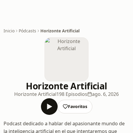
Inicio
Pódcasts
Horizonte Artificial
Horizonte Artificial
Horizonte Artificial
198 Episodios
ago. 6, 2026
Favoritos
Podcast dedicado a hablar del apasionante mundo de
la inteligencia artificial en el que intentaremos que