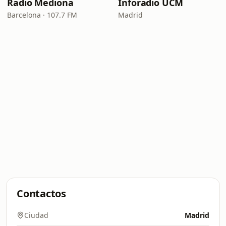
Radio Mediona
Inforadio UCM
Barcelona · 107.7 FM
Madrid
Contactos
Ciudad
Madrid