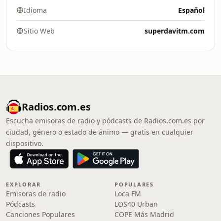
Idioma
Español
Sitio Web
superdavitm.com
Radios.com.es
Escucha emisoras de radio y pódcasts de Radios.com.es por
ciudad, género o estado de ánimo — gratis en cualquier
dispositivo.
EXPLORAR
POPULARES
Emisoras de radio
Loca FM
Pódcasts
LOS40 Urban
Canciones Populares
COPE Más Madrid