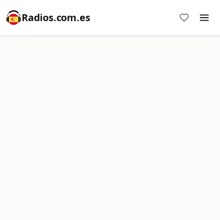
Radios.com.es