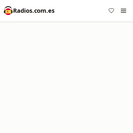
Radios.com.es