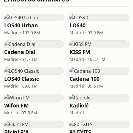
LOS40 Urban
LOS40
Madrid · 103.9 FM
Madrid · 93.9 FM
Cadena Dial
KISS FM
Madrid · 91.7 FM
Madrid · 102.7 FM
LOS40 Classic
Cadena 100
Madrid · 89.0 FM
Madrid · 99.5 FM
Wifon FM
Radiolé
Murcia · 97.5 FM
Madrid
Bikini FM
80 EXITS