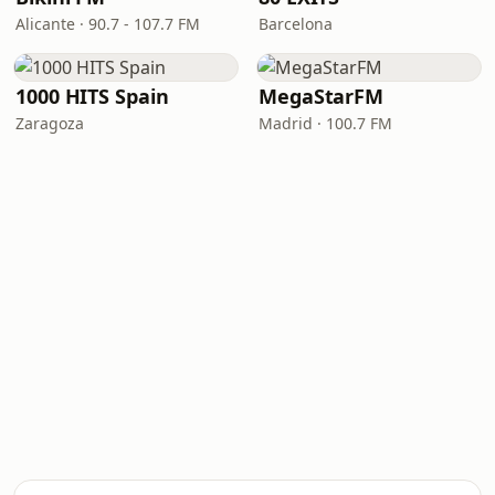
Alicante · 90.7 - 107.7 FM
Barcelona
1000 HITS Spain
MegaStarFM
Zaragoza
Madrid · 100.7 FM