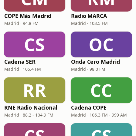
COPE Más Madrid
Radio MARCA
Madrid · 94.8 FM
Madrid · 103.5 FM
CS
OC
Cadena SER
Onda Cero Madrid
Madrid · 105.4 FM
Madrid · 98.0 FM
RR
CC
RNE Radio Nacional
Cadena COPE
Madrid · 88.2 - 104.9 FM
Madrid · 106.3 FM - 999 AM