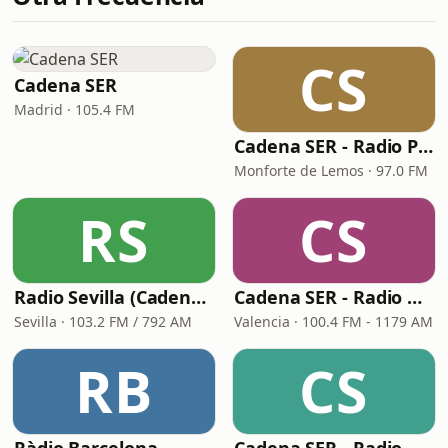
CS
Cadena SER
Madrid · 105.4 FM
Cadena SER - Radio Principal Monforte
Monforte de Lemos · 97.0 FM
RS
CS
Radio Sevilla (Cadena SER)
Cadena SER - Radio Valencia
Sevilla · 103.2 FM / 792 AM
Valencia · 100.4 FM - 1179 AM
RB
CS