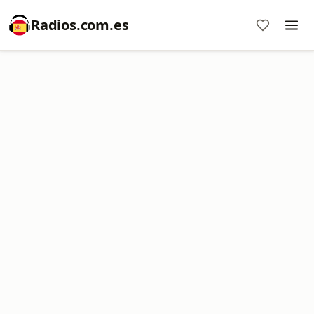
Radios.com.es