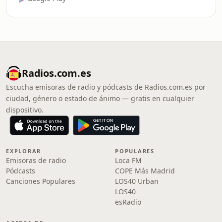
Radios.com.es
Escucha emisoras de radio y pódcasts de Radios.com.es por
ciudad, género o estado de ánimo — gratis en cualquier
dispositivo.
EXPLORAR
POPULARES
Emisoras de radio
Loca FM
Pódcasts
COPE Más Madrid
Canciones Populares
LOS40 Urban
LOS40
esRadio