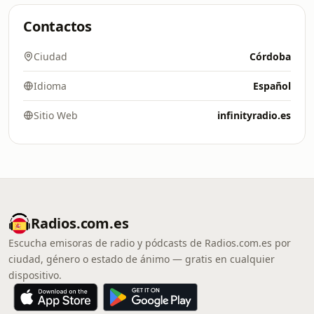
Contactos
Ciudad
Córdoba
Idioma
Español
Sitio Web
infinityradio.es
Radios.com.es
Escucha emisoras de radio y pódcasts de Radios.com.es por
ciudad, género o estado de ánimo — gratis en cualquier
dispositivo.