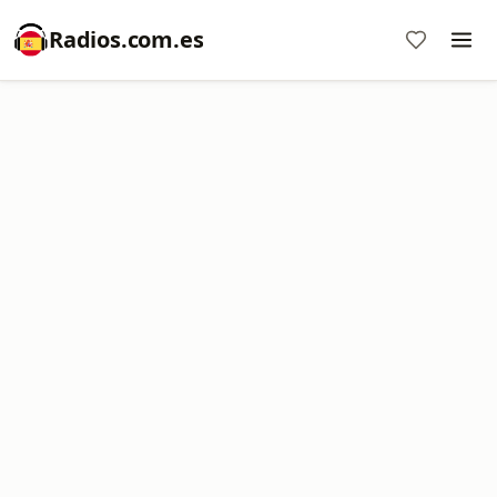
Radios.com.es