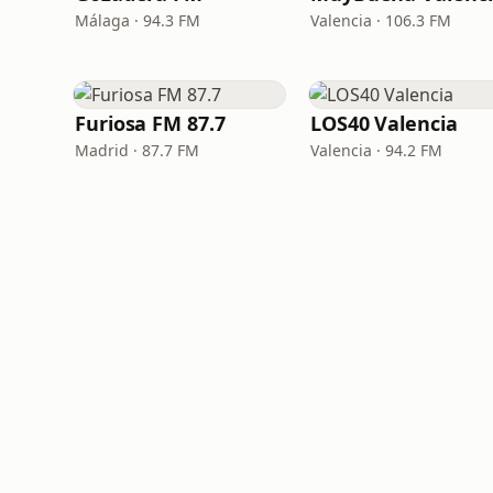
Málaga · 94.3 FM
Valencia · 106.3 FM
Furiosa FM 87.7
LOS40 Valencia
Madrid · 87.7 FM
Valencia · 94.2 FM