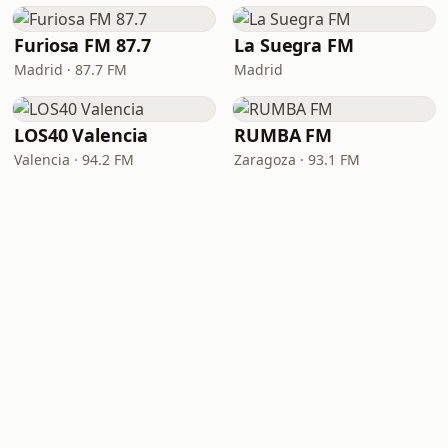
Furiosa FM 87.7
La Suegra FM
Madrid · 87.7 FM
Madrid
LOS40 Valencia
RUMBA FM
Valencia · 94.2 FM
Zaragoza · 93.1 FM