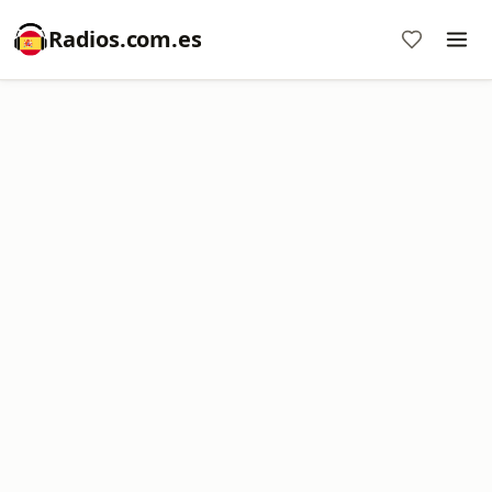
Radios.com.es