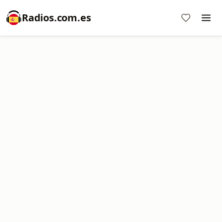
Radios.com.es