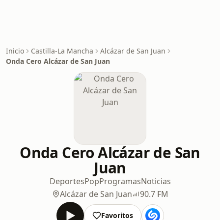
Inicio
Castilla-La Mancha
Alcázar de San Juan
Onda Cero Alcázar de San Juan
Onda Cero Alcázar de San
Juan
Deportes
Pop
Programas
Noticias
Alcázar de San Juan
90.7 FM
Favoritos