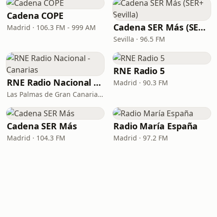
Cadena COPE
Cadena SER Más (SER+ Sevilla)
Madrid · 106.3 FM - 999 AM
Sevilla · 96.5 FM
RNE Radio 5
RNE Radio Nacional - Canarias
Madrid · 90.3 FM
Las Palmas de Gran Canaria · 92.8 FM
Cadena SER Más
Radio María España
Madrid · 104.3 FM
Madrid · 97.2 FM