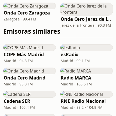
Onda Cero Zaragoza
Onda Cero Jerez de la Frontera
Zaragoza · 99.4 FM
Jerez de la Frontera · 90.3 FM
Emisoras similares
COPE Más Madrid
esRadio
Madrid · 94.8 FM
Madrid · 99.1 FM
Onda Cero Madrid
Radio MARCA
Madrid · 98.0 FM
Madrid · 103.5 FM
Cadena SER
RNE Radio Nacional
Madrid · 105.4 FM
Madrid · 88.2 - 104.9 FM