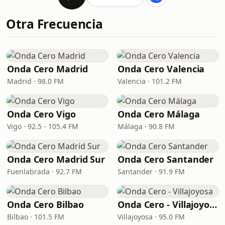
Otra Frecuencia
Onda Cero Madrid
Onda Cero Valencia
Madrid · 98.0 FM
Valencia · 101.2 FM
Onda Cero Vigo
Onda Cero Málaga
Vigo · 92.5 - 105.4 FM
Málaga · 90.8 FM
Onda Cero Madrid Sur
Onda Cero Santander
Fuenlabrada · 92.7 FM
Santander · 91.9 FM
Onda Cero Bilbao
Onda Cero - Villajoyosa
Bilbao · 101.5 FM
Villajoyosa · 95.0 FM