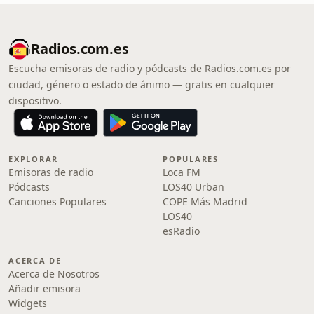
Radios.com.es
Escucha emisoras de radio y pódcasts de Radios.com.es por
ciudad, género o estado de ánimo — gratis en cualquier
dispositivo.
EXPLORAR
POPULARES
Emisoras de radio
Loca FM
Pódcasts
LOS40 Urban
Canciones Populares
COPE Más Madrid
LOS40
esRadio
ACERCA DE
Acerca de Nosotros
Añadir emisora
Widgets