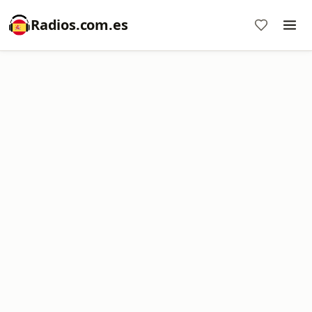
Radios.com.es