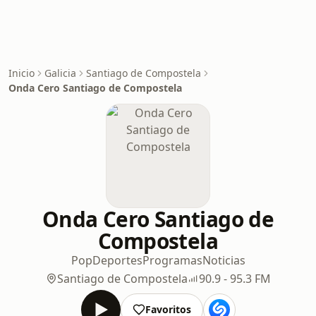
Inicio
Galicia
Santiago de Compostela
Onda Cero Santiago de Compostela
Onda Cero Santiago de
Compostela
Pop
Deportes
Programas
Noticias
Santiago de Compostela
90.9 - 95.3 FM
Favoritos