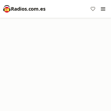
Radios.com.es