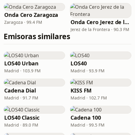
Onda Cero Zaragoza
Onda Cero Jerez de la Frontera
Zaragoza · 99.4 FM
Jerez de la Frontera · 90.3 FM
Emisoras similares
LOS40 Urban
LOS40
Madrid · 103.9 FM
Madrid · 93.9 FM
Cadena Dial
KISS FM
Madrid · 91.7 FM
Madrid · 102.7 FM
LOS40 Classic
Cadena 100
Madrid · 89.0 FM
Madrid · 99.5 FM