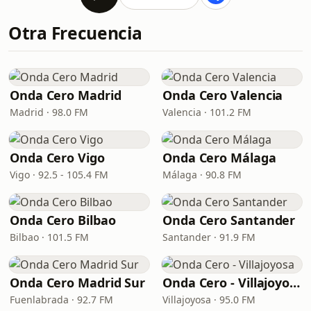
Otra Frecuencia
Onda Cero Madrid
Onda Cero Valencia
Madrid · 98.0 FM
Valencia · 101.2 FM
Onda Cero Vigo
Onda Cero Málaga
Vigo · 92.5 - 105.4 FM
Málaga · 90.8 FM
Onda Cero Bilbao
Onda Cero Santander
Bilbao · 101.5 FM
Santander · 91.9 FM
Onda Cero Madrid Sur
Onda Cero - Villajoyosa
Fuenlabrada · 92.7 FM
Villajoyosa · 95.0 FM