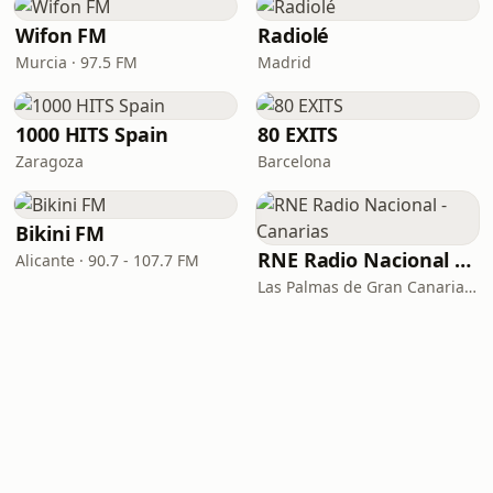
Wifon FM
Radiolé
Murcia · 97.5 FM
Madrid
1000 HITS Spain
80 EXITS
Zaragoza
Barcelona
Bikini FM
RNE Radio Nacional - Canarias
Alicante · 90.7 - 107.7 FM
Las Palmas de Gran Canaria · 92.8 FM