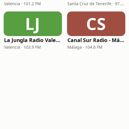
Valencia · 101.2 FM
Santa Cruz de Tenerife · 97.1 FM - 882 AM
LJ
CS
La Jungla Radio Valencia
Canal Sur Radio - Málaga
Valencia · 103.9 FM
Málaga · 104.6 FM