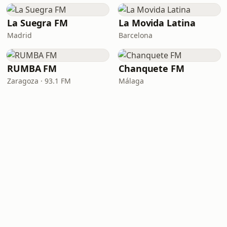
La Suegra FM
La Movida Latina
Madrid
Barcelona
RUMBA FM
Chanquete FM
Zaragoza · 93.1 FM
Málaga