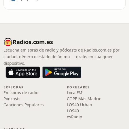
Radios.com.es
Escucha emisoras de radio y pódcasts de Radios.com.es por
ciudad, género o estado de ánimo — gratis en cualquier
dispositivo.
EXPLORAR
POPULARES
Emisoras de radio
Loca FM
Pódcasts
COPE Más Madrid
Canciones Populares
LOS40 Urban
LOS40
esRadio
ACERCA DE