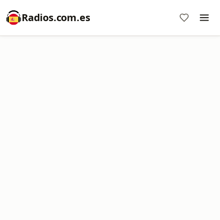
Radios.com.es