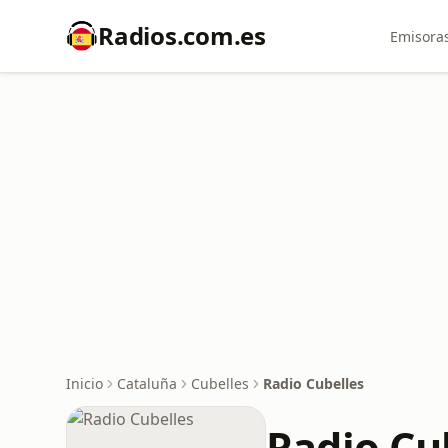
Radios.com.es
Emisoras
Inicio
Cataluña
Cubelles
Radio Cubelles
Radio Cu