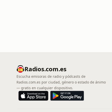
Radios.com.es
Escucha emisoras de radio y pódcasts de
Radios.com.es por ciudad, género o estado de ánimo
— gratis en cualquier dispositivo.