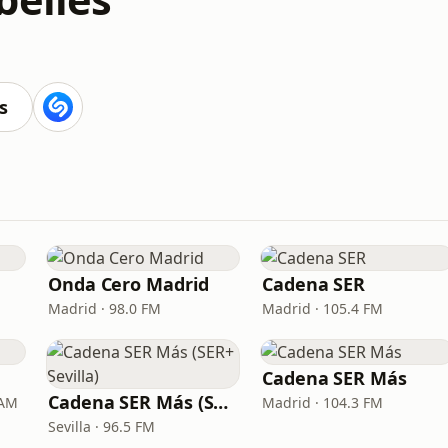
s
Onda Cero Madrid
Cadena SER
Madrid · 98.0 FM
Madrid · 105.4 FM
Cadena SER Más
Cadena SER Más (SER+ Sevilla)
 AM
Madrid · 104.3 FM
Sevilla · 96.5 FM