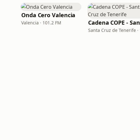
Onda Cero Valencia
Valencia · 101.2 FM