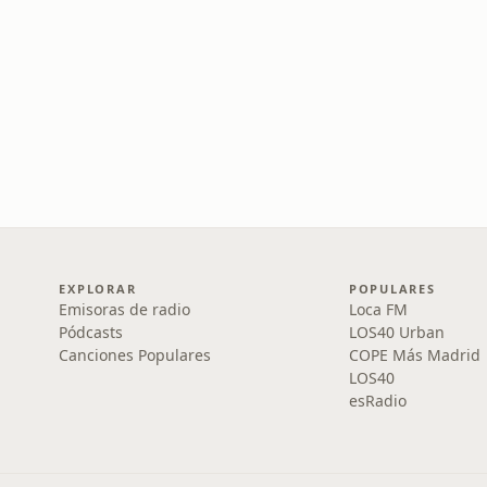
EXPLORAR
POPULARES
Emisoras de radio
Loca FM
Pódcasts
LOS40 Urban
Canciones Populares
COPE Más Madrid
LOS40
esRadio