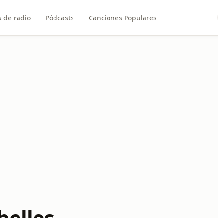
 de radio
Pódcasts
Canciones Populares
belles