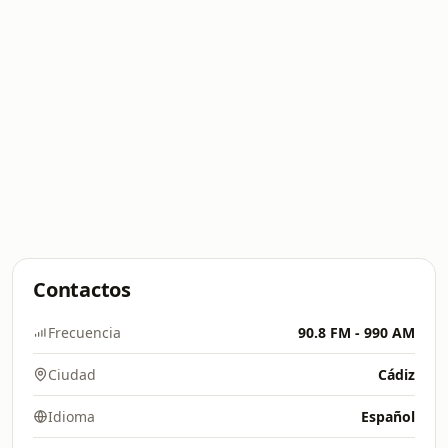
Contactos
Frecuencia
90.8 FM - 990 AM
Ciudad
Cádiz
Idioma
Español