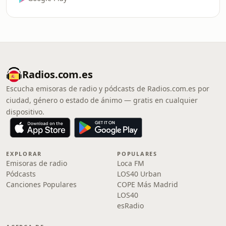
Radios.com.es
Escucha emisoras de radio y pódcasts de Radios.com.es por
ciudad, género o estado de ánimo — gratis en cualquier
dispositivo.
EXPLORAR
POPULARES
Emisoras de radio
Loca FM
Pódcasts
LOS40 Urban
Canciones Populares
COPE Más Madrid
LOS40
esRadio