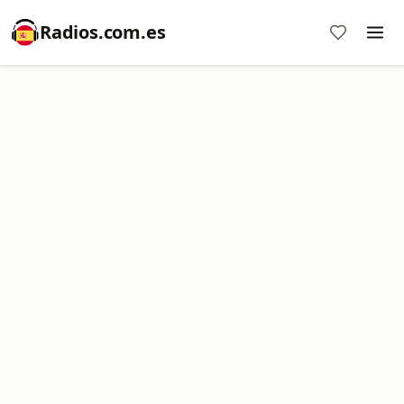
Radios.com.es