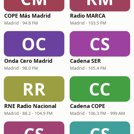
COPE Más Madrid
Radio MARCA
Madrid · 94.8 FM
Madrid · 103.5 FM
OC
CS
Onda Cero Madrid
Cadena SER
Madrid · 98.0 FM
Madrid · 105.4 FM
RR
CC
RNE Radio Nacional
Cadena COPE
Madrid · 88.2 - 104.9 FM
Madrid · 106.3 FM - 999 AM