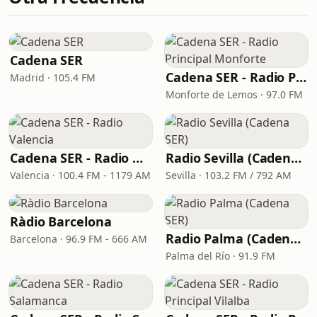
Cadena SER
Cadena SER - Radio Principal Monforte
Madrid · 105.4 FM
Monforte de Lemos · 97.0 FM
Cadena SER - Radio Valencia
Radio Sevilla (Cadena SER)
Valencia · 100.4 FM - 1179 AM
Sevilla · 103.2 FM / 792 AM
Ràdio Barcelona
Radio Palma (Cadena SER)
Barcelona · 96.9 FM - 666 AM
Palma del Río · 91.9 FM