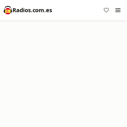
Radios.com.es