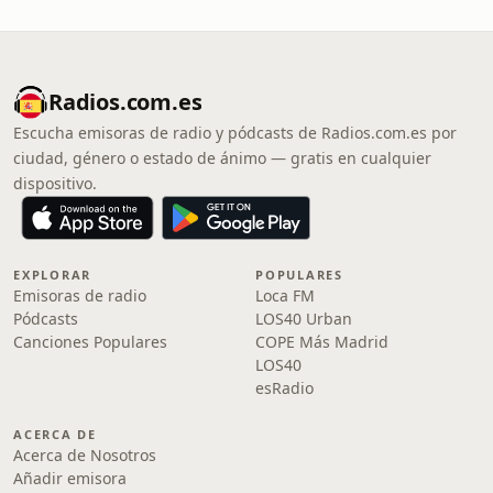
Radios.com.es
Escucha emisoras de radio y pódcasts de Radios.com.es por
ciudad, género o estado de ánimo — gratis en cualquier
dispositivo.
EXPLORAR
POPULARES
Emisoras de radio
Loca FM
Pódcasts
LOS40 Urban
Canciones Populares
COPE Más Madrid
LOS40
esRadio
ACERCA DE
Acerca de Nosotros
Añadir emisora