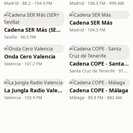
Madrid · 88.2 - 104.9 FM
Madrid · 106.3 FM - 999 AM
Cadena SER Más
Cadena SER Más (SER+ Sevilla)
Madrid · 104.3 FM
Sevilla · 96.5 FM
Onda Cero Valencia
Cadena COPE - Santa Cruz de Tenerife
Valencia · 101.2 FM
Santa Cruz de Tenerife · 97.1 FM - 882 AM
La Jungla Radio Valencia
Cadena COPE - Málaga
Valencia · 103.9 FM
Málaga · 89.8 FM - 882 AM