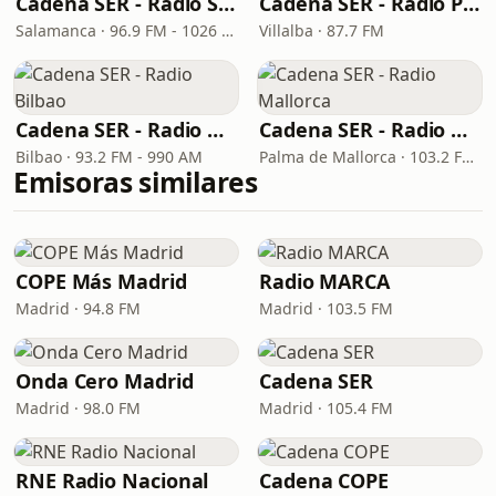
Cadena SER - Radio Salamanca
Cadena SER - Radio Principal Vilalba
Salamanca · 96.9 FM - 1026 AM
Villalba · 87.7 FM
Cadena SER - Radio Bilbao
Cadena SER - Radio Mallorca
Bilbao · 93.2 FM - 990 AM
Palma de Mallorca · 103.2 FM, 1080 AM
Emisoras similares
COPE Más Madrid
Radio MARCA
Madrid · 94.8 FM
Madrid · 103.5 FM
Onda Cero Madrid
Cadena SER
Madrid · 98.0 FM
Madrid · 105.4 FM
RNE Radio Nacional
Cadena COPE