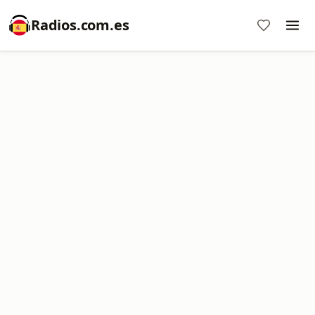
Radios.com.es