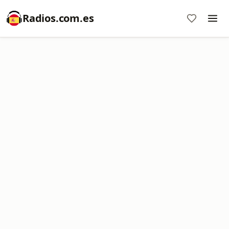
Radios.com.es