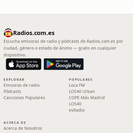
Radios.com.es
Escucha emisoras de radio y pódcasts de Radios.com.es por
ciudad, género o estado de ánimo — gratis en cualquier
dispositivo.
EXPLORAR
POPULARES
Emisoras de radio
Loca FM
Pódcasts
LOS40 Urban
Canciones Populares
COPE Más Madrid
LOS40
esRadio
ACERCA DE
Acerca de Nosotros