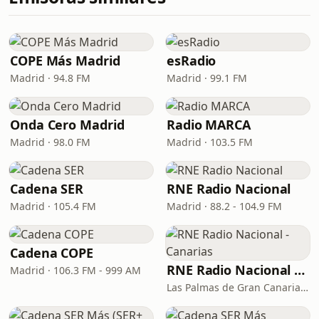
COPE Más Madrid
esRadio
Madrid · 94.8 FM
Madrid · 99.1 FM
Onda Cero Madrid
Radio MARCA
Madrid · 98.0 FM
Madrid · 103.5 FM
Cadena SER
RNE Radio Nacional
Madrid · 105.4 FM
Madrid · 88.2 - 104.9 FM
Cadena COPE
RNE Radio Nacional - Canarias
Madrid · 106.3 FM - 999 AM
Las Palmas de Gran Canaria · 92.8 FM