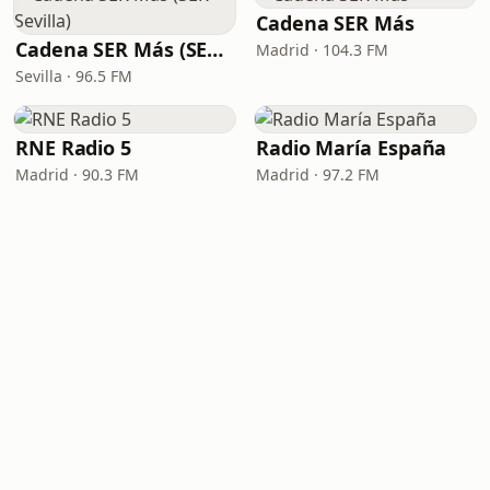
Cadena SER Más
Cadena SER Más (SER+ Sevilla)
Madrid · 104.3 FM
Sevilla · 96.5 FM
RNE Radio 5
Radio María España
Madrid · 90.3 FM
Madrid · 97.2 FM