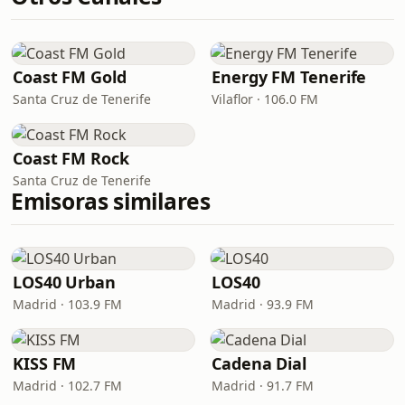
Coast FM Gold
Energy FM Tenerife
Santa Cruz de Tenerife
Vilaflor · 106.0 FM
Coast FM Rock
Santa Cruz de Tenerife
Emisoras similares
LOS40 Urban
LOS40
Madrid · 103.9 FM
Madrid · 93.9 FM
KISS FM
Cadena Dial
Madrid · 102.7 FM
Madrid · 91.7 FM