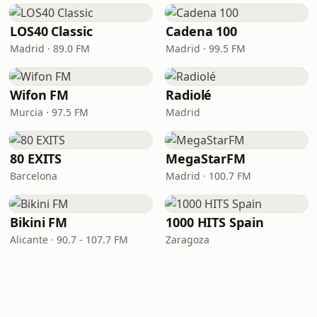
LOS40 Classic
Cadena 100
Madrid · 89.0 FM
Madrid · 99.5 FM
Wifon FM
Radiolé
Murcia · 97.5 FM
Madrid
80 EXITS
MegaStarFM
Barcelona
Madrid · 100.7 FM
Bikini FM
1000 HITS Spain
Alicante · 90.7 - 107.7 FM
Zaragoza