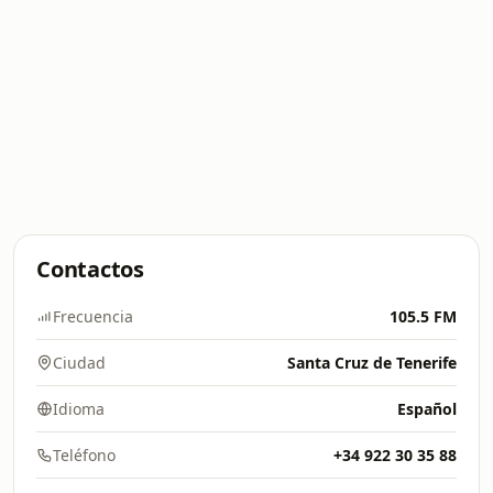
Contactos
Frecuencia
105.5 FM
Ciudad
Santa Cruz de Tenerife
Idioma
Español
Teléfono
+34 922 30 35 88