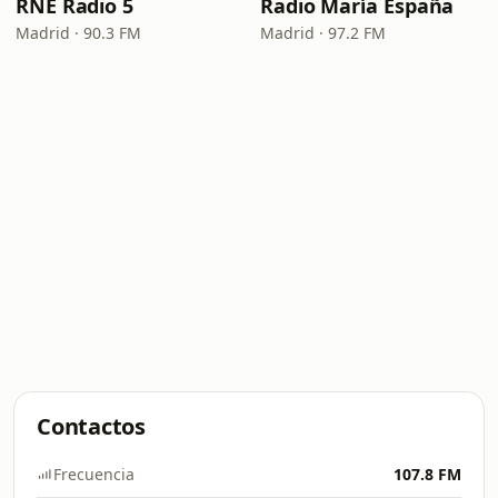
RNE Radio 5
Radio María España
Madrid · 90.3 FM
Madrid · 97.2 FM
Contactos
Frecuencia
107.8 FM