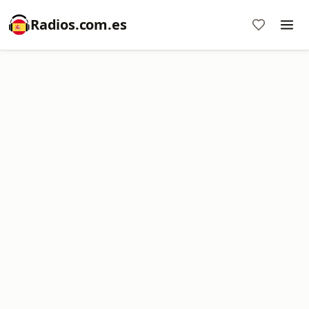
Radios.com.es