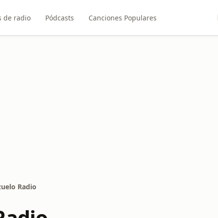
 de radio
Pódcasts
Canciones Populares
uelo Radio
Radio