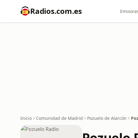
Radios.com.es
Emisoras
Inicio
Comunidad de Madrid
Pozuelo de Alarcón
Poz
Pozuelo 