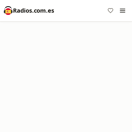
Radios.com.es