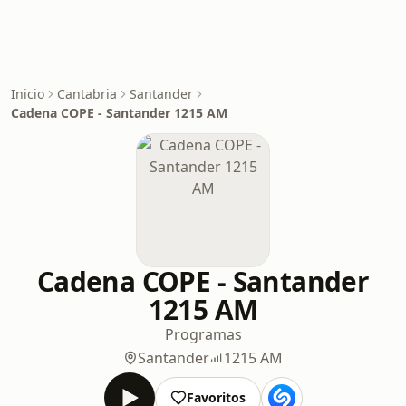
Inicio
Cantabria
Santander
Cadena COPE - Santander 1215 AM
Cadena COPE - Santander
1215 AM
Programas
Santander
1215 AM
Favoritos