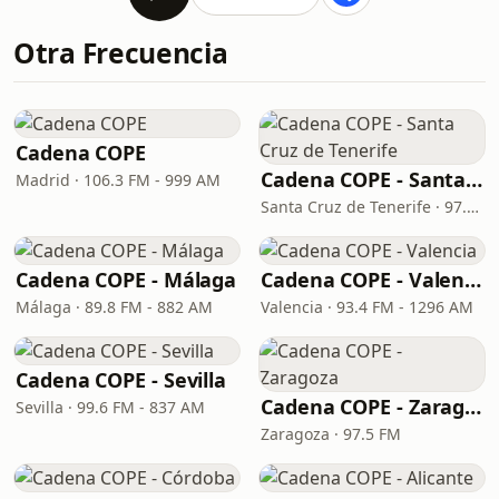
Otra Frecuencia
Cadena COPE
Cadena COPE - Santa Cruz de Tenerife
Madrid · 106.3 FM - 999 AM
Santa Cruz de Tenerife · 97.1 FM - 882 AM
Cadena COPE - Málaga
Cadena COPE - Valencia
Málaga · 89.8 FM - 882 AM
Valencia · 93.4 FM - 1296 AM
Cadena COPE - Sevilla
Cadena COPE - Zaragoza
Sevilla · 99.6 FM - 837 AM
Zaragoza · 97.5 FM