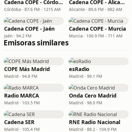
Cadena COPE - Córdoba
Cadena COPE - Alicante
Córdoba · 87.6 FM - 1215 AM
Alicante · 89.6 FM - 882 AM
Cadena COPE - Jaén
Cadena COPE - Murcia
Jaén · 94.2 FM
Murcia · 106.9 FM - 711 AM
Emisoras similares
COPE Más Madrid
esRadio
Madrid · 94.8 FM
Madrid · 99.1 FM
Radio MARCA
Onda Cero Madrid
Madrid · 103.5 FM
Madrid · 98.0 FM
Cadena SER
RNE Radio Nacional
Madrid · 105.4 FM
Madrid · 88.2 - 104.9 FM