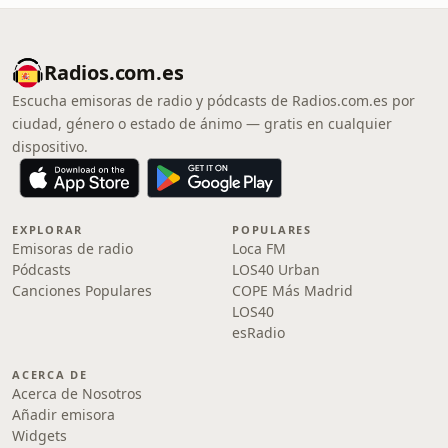
Radios.com.es
Escucha emisoras de radio y pódcasts de Radios.com.es por
ciudad, género o estado de ánimo — gratis en cualquier
dispositivo.
EXPLORAR
POPULARES
Emisoras de radio
Loca FM
Pódcasts
LOS40 Urban
Canciones Populares
COPE Más Madrid
LOS40
esRadio
ACERCA DE
Acerca de Nosotros
Añadir emisora
Widgets