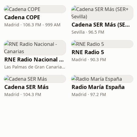
Cadena COPE
Cadena SER Más (SER+ Sevilla)
Madrid · 106.3 FM - 999 AM
Sevilla · 96.5 FM
RNE Radio 5
RNE Radio Nacional - Canarias
Madrid · 90.3 FM
Las Palmas de Gran Canaria · 92.8 FM
Cadena SER Más
Radio María España
Madrid · 104.3 FM
Madrid · 97.2 FM