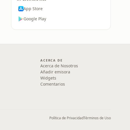
App Store
Google Play
ACERCA DE
Acerca de Nosotros
Añadir emisora
Widgets
Comentarios
Política de Privacidad
Términos de Uso