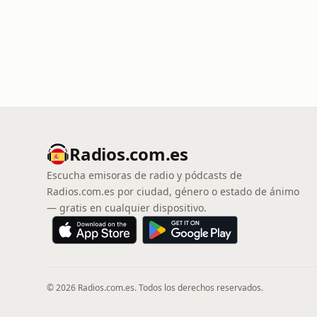
Radios.com.es
Escucha emisoras de radio y pódcasts de
Radios.com.es por ciudad, género o estado de ánimo
— gratis en cualquier dispositivo.
© 2026 Radios.com.es. Todos los derechos reservados.