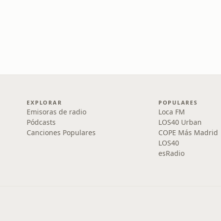
EXPLORAR
POPULARES
Emisoras de radio
Loca FM
Pódcasts
LOS40 Urban
Canciones Populares
COPE Más Madrid
LOS40
esRadio