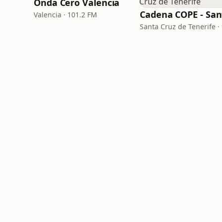
Onda Cero Valencia
Valencia · 101.2 FM