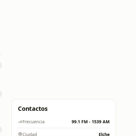
Contactos
Frecuencia
99.1 FM - 1539 AM
Ciudad
Elche