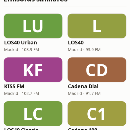
LU
L
LOS40 Urban
LOS40
Madrid · 103.9 FM
Madrid · 93.9 FM
KF
CD
KISS FM
Cadena Dial
Madrid · 102.7 FM
Madrid · 91.7 FM
LC
C1