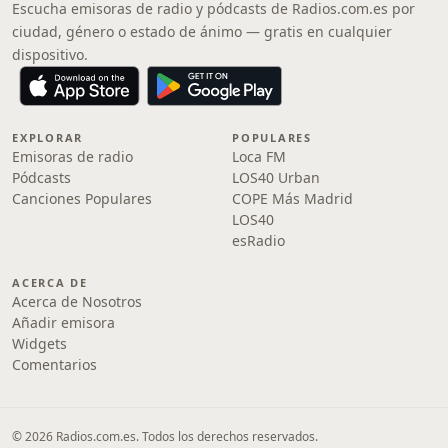
Escucha emisoras de radio y pódcasts de Radios.com.es por
ciudad, género o estado de ánimo — gratis en cualquier
dispositivo.
EXPLORAR
POPULARES
Emisoras de radio
Loca FM
Pódcasts
LOS40 Urban
Canciones Populares
COPE Más Madrid
LOS40
esRadio
ACERCA DE
Acerca de Nosotros
Añadir emisora
Widgets
Comentarios
© 2026 Radios.com.es. Todos los derechos reservados.