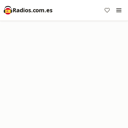
Radios.com.es