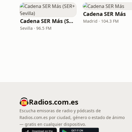
Cadena SER Más
Cadena SER Más (SER+ Sevilla)
Madrid · 104.3 FM
Sevilla · 96.5 FM
Radios.com.es
Escucha emisoras de radio y pódcasts de
Radios.com.es por ciudad, género o estado de ánimo
— gratis en cualquier dispositivo.