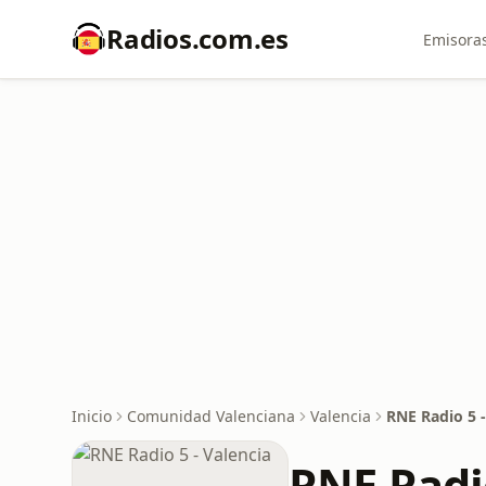
Radios.com.es
Emisoras
Inicio
Comunidad Valenciana
Valencia
RNE Radio 5 -
RNE Radio