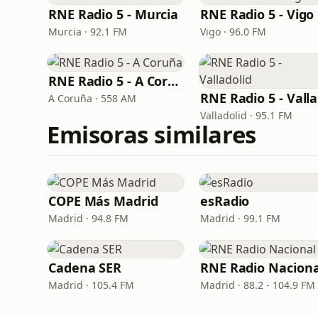
RNE Radio 5 - Murcia
RNE Radio 5 - Vigo
Murcia · 92.1 FM
Vigo · 96.0 FM
RNE Radio 5 - A Coruña
R
A Coruña · 558 AM
Valladolid · 95.1 FM
Emisoras similares
COPE Más Madrid
esRadio
Madrid · 94.8 FM
Madrid · 99.1 FM
Cadena SER
RNE Radio Naciona
Madrid · 105.4 FM
Madrid · 88.2 - 104.9 FM