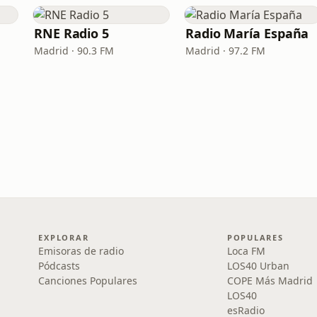
RNE Radio 5
Radio María España
Madrid · 90.3 FM
Madrid · 97.2 FM
EXPLORAR
POPULARES
Emisoras de radio
Loca FM
Pódcasts
LOS40 Urban
Canciones Populares
COPE Más Madrid
LOS40
esRadio