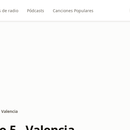
 de radio
Pódcasts
Canciones Populares
 Valencia
 5 - Valencia