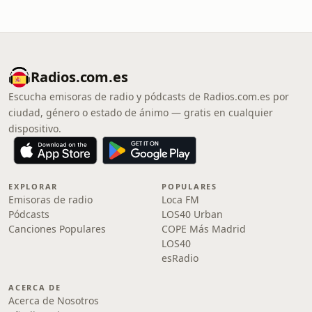
Radios.com.es
Escucha emisoras de radio y pódcasts de Radios.com.es por
ciudad, género o estado de ánimo — gratis en cualquier
dispositivo.
EXPLORAR
POPULARES
Emisoras de radio
Loca FM
Pódcasts
LOS40 Urban
Canciones Populares
COPE Más Madrid
LOS40
esRadio
ACERCA DE
Acerca de Nosotros