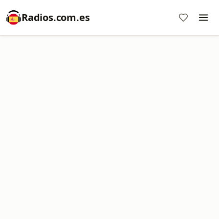
Radios.com.es