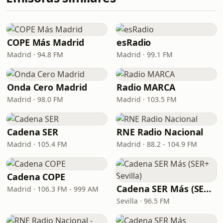
COPE Más Madrid
esRadio
Madrid · 94.8 FM
Madrid · 99.1 FM
Onda Cero Madrid
Radio MARCA
Madrid · 98.0 FM
Madrid · 103.5 FM
Cadena SER
RNE Radio Nacional
Madrid · 105.4 FM
Madrid · 88.2 - 104.9 FM
Cadena COPE
Cadena SER Más (SER+ Sevilla)
Madrid · 106.3 FM - 999 AM
Sevilla · 96.5 FM