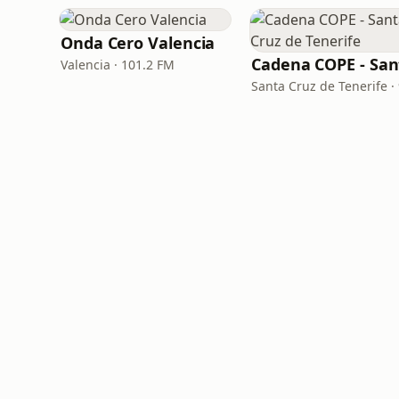
Onda Cero Valencia
Valencia · 101.2 FM