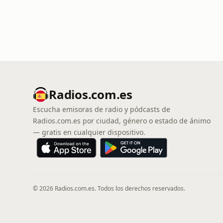
Radios.com.es
Escucha emisoras de radio y pódcasts de
Radios.com.es por ciudad, género o estado de ánimo
— gratis en cualquier dispositivo.
© 2026 Radios.com.es. Todos los derechos reservados.