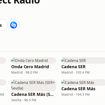
s
Onda Cero Madrid
Cadena SER
Madrid · 98.0 FM
Madrid · 105.4 FM
Cadena SER Más
Cadena SER Más (SER+ Sevilla)
 AM
Madrid · 104.3 FM
Sevilla · 96.5 FM