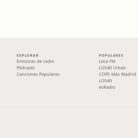
EXPLORAR
POPULARES
Emisoras de radio
Loca FM
Pódcasts
LOS40 Urban
Canciones Populares
COPE Más Madrid
LOS40
esRadio