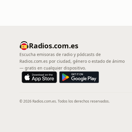
Radios.com.es
Escucha emisoras de radio y pódcasts de
Radios.com.es por ciudad, género o estado de ánimo
— gratis en cualquier dispositivo.
© 2026 Radios.com.es. Todos los derechos reservados.