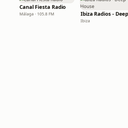
Canal Fiesta Radio
Málaga · 105.8 FM
Ibiza