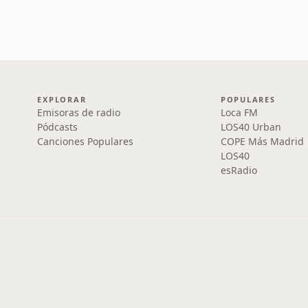
EXPLORAR
POPULARES
Emisoras de radio
Loca FM
Pódcasts
LOS40 Urban
Canciones Populares
COPE Más Madrid
LOS40
esRadio