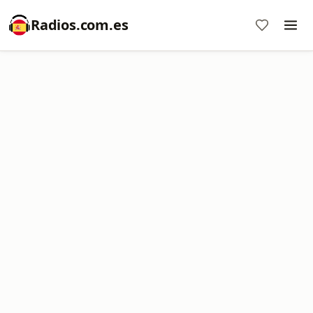
Radios.com.es