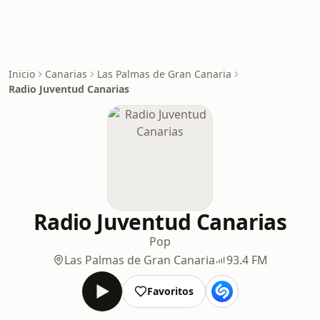
Inicio
Canarias
Las Palmas de Gran Canaria
Radio Juventud Canarias
Radio Juventud Canarias
Pop
Las Palmas de Gran Canaria
93.4 FM
Favoritos