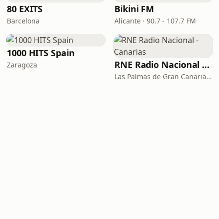
80 EXITS
Bikini FM
Barcelona
Alicante · 90.7 - 107.7 FM
1000 HITS Spain
RNE Radio Nacional - Canarias
Zaragoza
Las Palmas de Gran Canaria · 92.8 FM