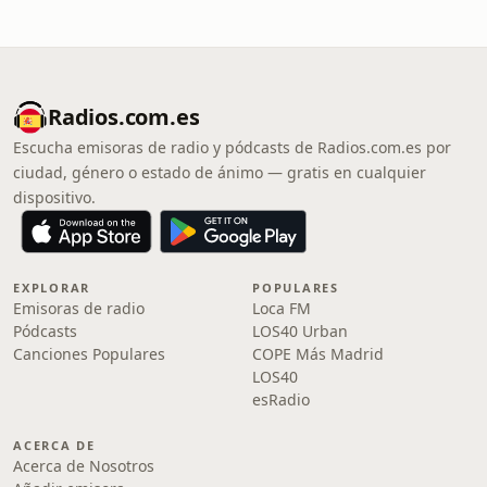
Radios.com.es
Escucha emisoras de radio y pódcasts de Radios.com.es por
ciudad, género o estado de ánimo — gratis en cualquier
dispositivo.
EXPLORAR
POPULARES
Emisoras de radio
Loca FM
Pódcasts
LOS40 Urban
Canciones Populares
COPE Más Madrid
LOS40
esRadio
ACERCA DE
Acerca de Nosotros