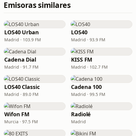
Emisoras similares
LOS40 Urban
LOS40
Madrid · 103.9 FM
Madrid · 93.9 FM
Cadena Dial
KISS FM
Madrid · 91.7 FM
Madrid · 102.7 FM
LOS40 Classic
Cadena 100
Madrid · 89.0 FM
Madrid · 99.5 FM
Wifon FM
Radiolé
Murcia · 97.5 FM
Madrid