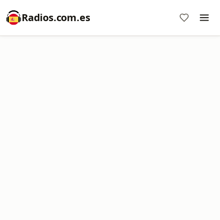
Radios.com.es