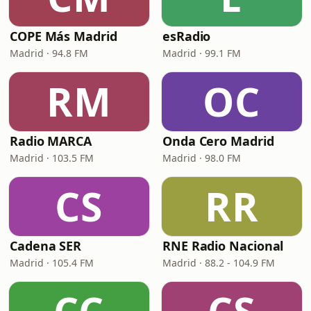
COPE Más Madrid
esRadio
Madrid · 94.8 FM
Madrid · 99.1 FM
RM
OC
Radio MARCA
Onda Cero Madrid
Madrid · 103.5 FM
Madrid · 98.0 FM
CS
RR
Cadena SER
RNE Radio Nacional
Madrid · 105.4 FM
Madrid · 88.2 - 104.9 FM