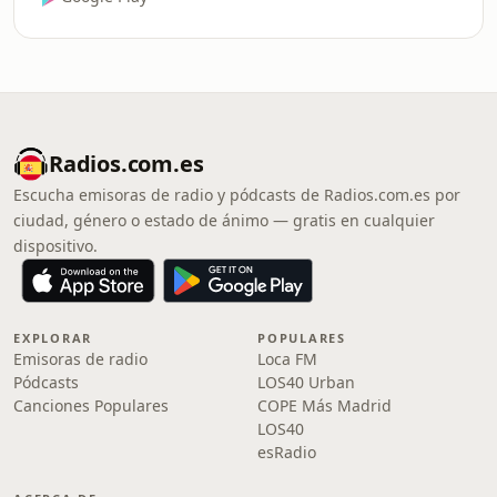
Radios.com.es
Escucha emisoras de radio y pódcasts de Radios.com.es por
ciudad, género o estado de ánimo — gratis en cualquier
dispositivo.
EXPLORAR
POPULARES
Emisoras de radio
Loca FM
Pódcasts
LOS40 Urban
Canciones Populares
COPE Más Madrid
LOS40
esRadio