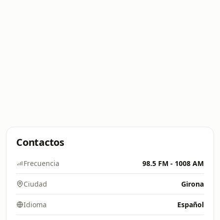
Contactos
Frecuencia
98.5 FM - 1008 AM
Ciudad
Girona
Idioma
Español