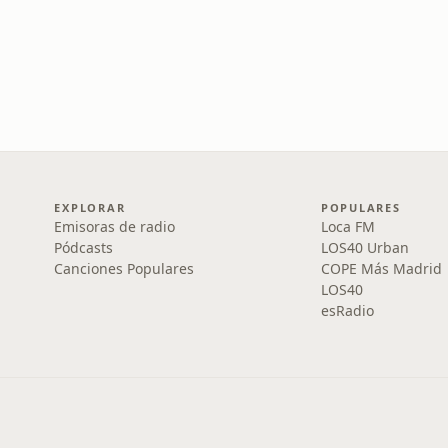
EXPLORAR
POPULARES
Emisoras de radio
Loca FM
Pódcasts
LOS40 Urban
Canciones Populares
COPE Más Madrid
LOS40
esRadio