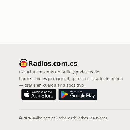
Radios.com.es
Escucha emisoras de radio y pódcasts de
Radios.com.es por ciudad, género o estado de ánimo
— gratis en cualquier dispositivo.
© 2026 Radios.com.es. Todos los derechos reservados.