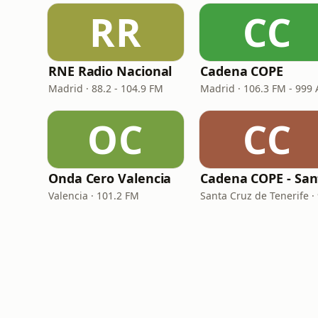
RR
CC
RNE Radio Nacional
Cadena COPE
Madrid · 88.2 - 104.9 FM
Madrid · 106.3 FM - 999
OC
CC
Onda Cero Valencia
Valencia · 101.2 FM