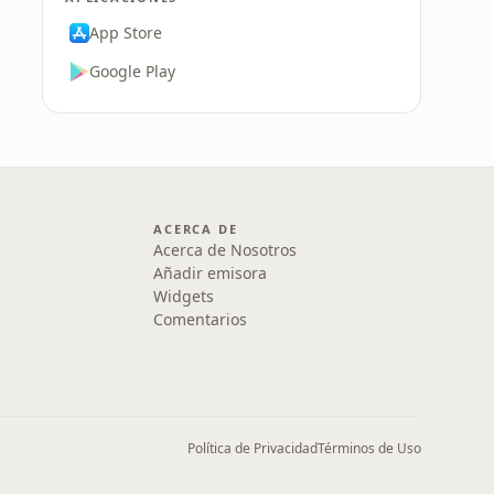
App Store
Google Play
ACERCA DE
Acerca de Nosotros
Añadir emisora
Widgets
Comentarios
Política de Privacidad
Términos de Uso