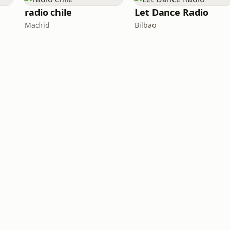
radio chile
Let Dance Radio
Madrid
Bilbao