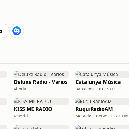
s
Deluxe Radio - Varios
Catalunya Música
Vitoria
Barcelona · 101.5 FM
KISS ME RADIO
RuquiRadioAM
Madrid
Mota del Cuervo · 107.1 FM