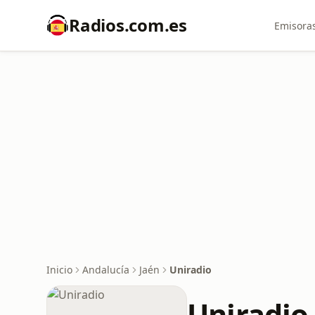
Radios.com.es
Emisoras
Inicio
Andalucía
Jaén
Uniradio
Uniradio