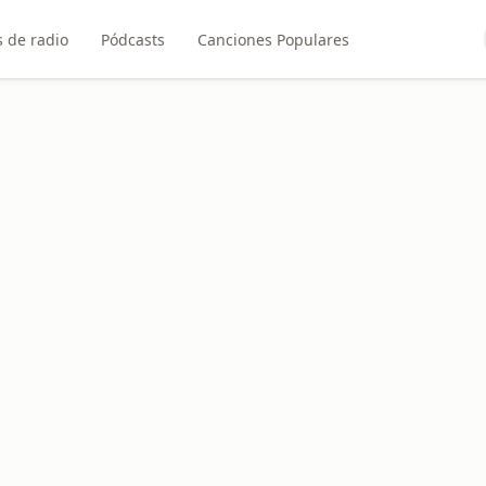
 de radio
Pódcasts
Canciones Populares