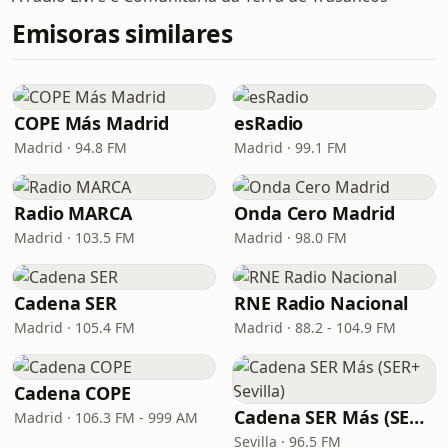
Emisoras similares
COPE Más Madrid
esRadio
Madrid · 94.8 FM
Madrid · 99.1 FM
Radio MARCA
Onda Cero Madrid
Madrid · 103.5 FM
Madrid · 98.0 FM
Cadena SER
RNE Radio Nacional
Madrid · 105.4 FM
Madrid · 88.2 - 104.9 FM
Cadena COPE
Cadena SER Más (SER+ Sevilla)
Madrid · 106.3 FM - 999 AM
Sevilla · 96.5 FM