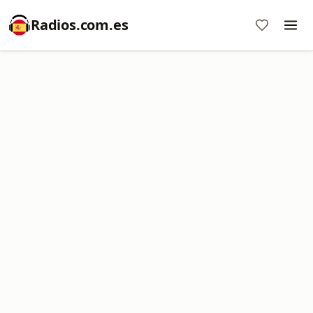
Radios.com.es