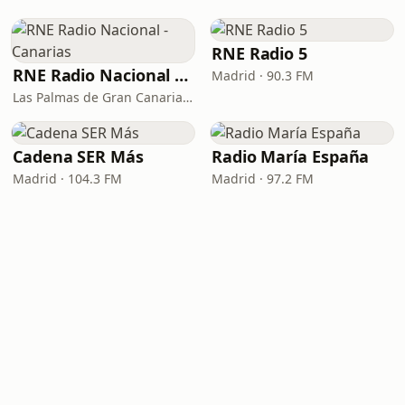
RNE Radio 5
RNE Radio Nacional - Canarias
Madrid · 90.3 FM
Las Palmas de Gran Canaria · 92.8 FM
Cadena SER Más
Radio María España
Madrid · 104.3 FM
Madrid · 97.2 FM