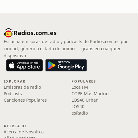
Radios.com.es
Escucha emisoras de radio y pódcasts de Radios.com.es por
ciudad, género o estado de ánimo — gratis en cualquier
dispositivo.
EXPLORAR
POPULARES
Emisoras de radio
Loca FM
Pódcasts
COPE Más Madrid
Canciones Populares
LOS40 Urban
LOS40
esRadio
ACERCA DE
Acerca de Nosotros