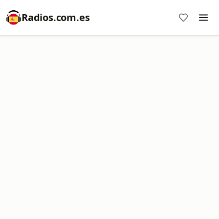
Radios.com.es