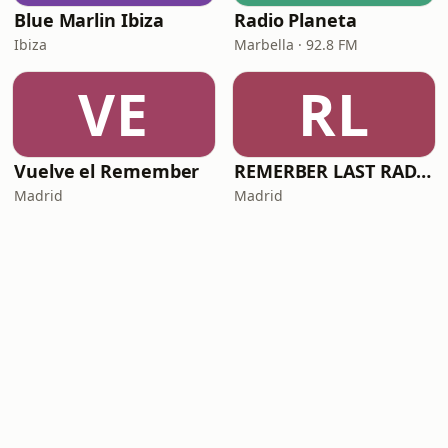
Blue Marlin Ibiza
Radio Planeta
Ibiza
Marbella · 92.8 FM
VE
RL
Vuelve el Remember
REMERBER LAST RADIO
Madrid
Madrid