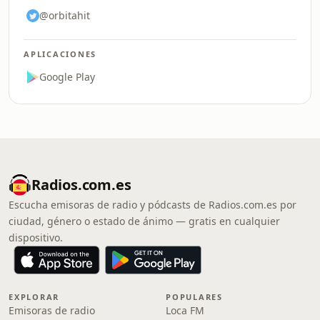
@orbitahit
APLICACIONES
Google Play
Radios.com.es
Escucha emisoras de radio y pódcasts de Radios.com.es por
ciudad, género o estado de ánimo — gratis en cualquier
dispositivo.
EXPLORAR
POPULARES
Emisoras de radio
Loca FM