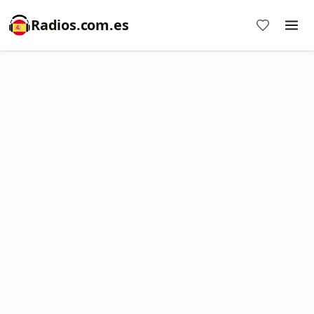
Radios.com.es