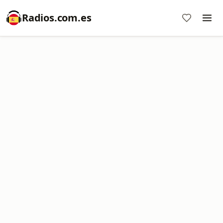
Radios.com.es