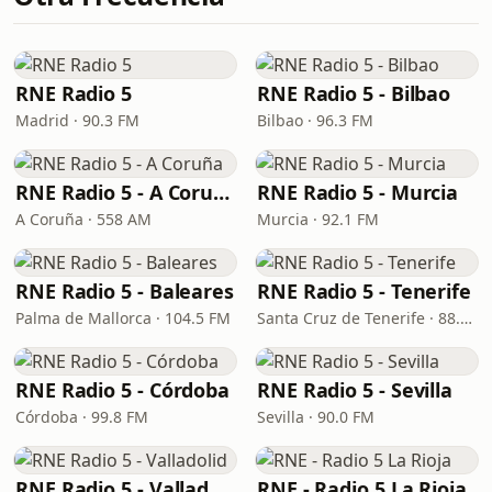
RNE Radio 5
RNE Radio 5 - Bilbao
Madrid · 90.3 FM
Bilbao · 96.3 FM
RNE Radio 5 - A Coruña
RNE Radio 5 - Murcia
A Coruña · 558 AM
Murcia · 92.1 FM
RNE Radio 5 - Baleares
RNE Radio 5 - Tenerife
Palma de Mallorca · 104.5 FM
Santa Cruz de Tenerife · 88.8 FM
RNE Radio 5 - Córdoba
RNE Radio 5 - Sevilla
Córdoba · 99.8 FM
Sevilla · 90.0 FM
RNE Radio 5 - Valladolid
RNE - Radio 5 La Rioja