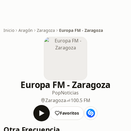
Inicio
Aragón
Zaragoza
Europa FM - Zaragoza
Europa FM - Zaragoza
Pop
Noticias
Zaragoza
100.5 FM
Favoritos
Otra Frecuencia