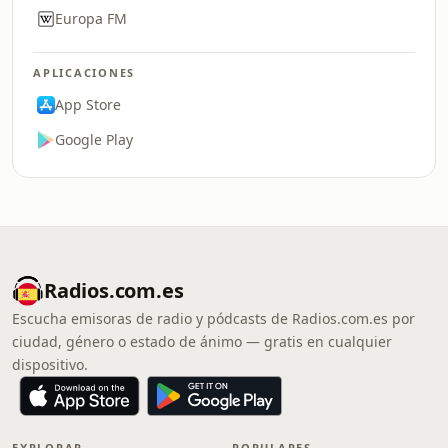
Europa FM
APLICACIONES
App Store
Google Play
Radios.com.es
Escucha emisoras de radio y pódcasts de Radios.com.es por
ciudad, género o estado de ánimo — gratis en cualquier
dispositivo.
EXPLORAR
POPULARES