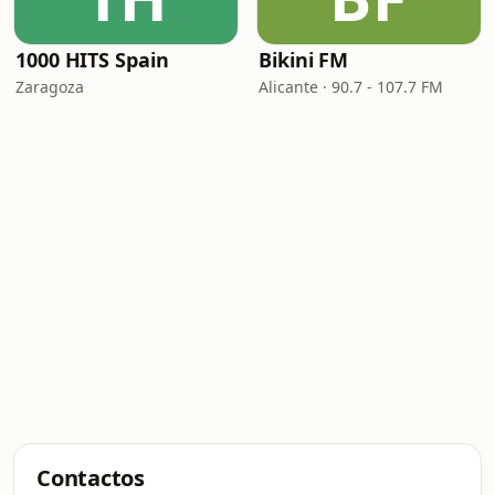
1000 HITS Spain
Bikini FM
Zaragoza
Alicante · 90.7 - 107.7 FM
Contactos