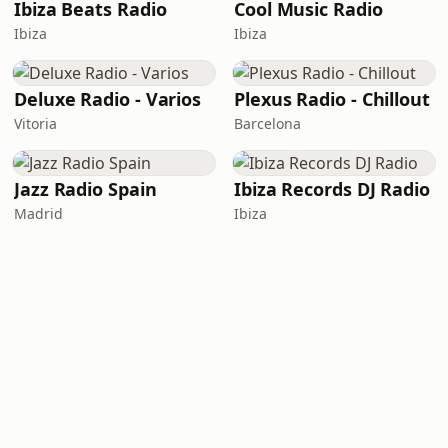
Ibiza Beats Radio
Cool Music Radio
Ibiza
Ibiza
Deluxe Radio - Varios
Plexus Radio - Chillout
Vitoria
Barcelona
Jazz Radio Spain
Ibiza Records DJ Radio
Madrid
Ibiza