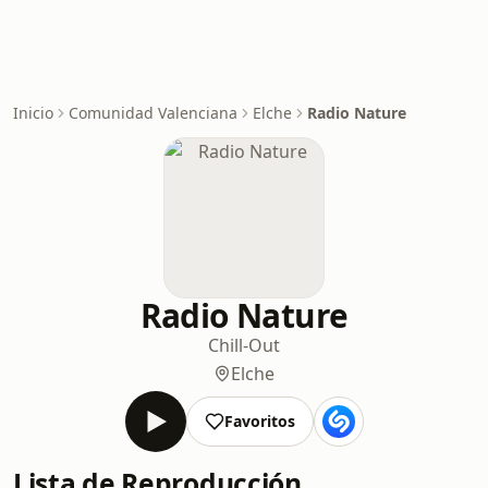
Inicio
Comunidad Valenciana
Elche
Radio Nature
Radio Nature
Chill-Out
Elche
Favoritos
Lista de Reproducción