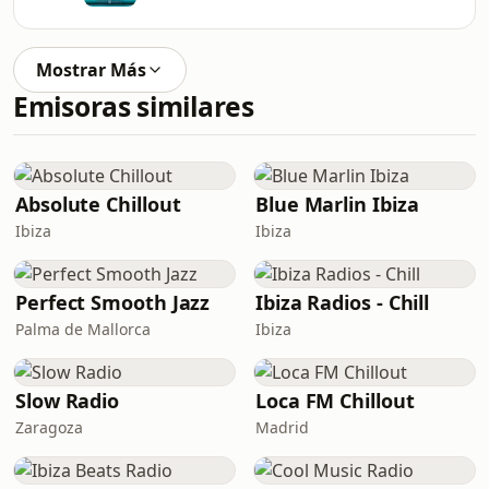
Mostrar Más
Emisoras similares
Absolute Chillout
Blue Marlin Ibiza
Ibiza
Ibiza
Perfect Smooth Jazz
Ibiza Radios - Chill
Palma de Mallorca
Ibiza
Slow Radio
Loca FM Chillout
Zaragoza
Madrid