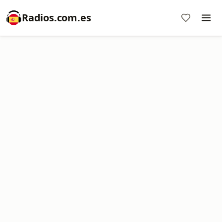
Radios.com.es