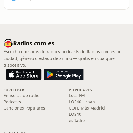
Radios.com.es
Escucha emisoras de radio y pódcasts de Radios.com.es por
ciudad, género o estado de ánimo — gratis en cualquier
dispositivo.
EXPLORAR
POPULARES
Emisoras de radio
Loca FM
Pódcasts
LOS40 Urban
Canciones Populares
COPE Más Madrid
LOS40
esRadio
ACERCA DE