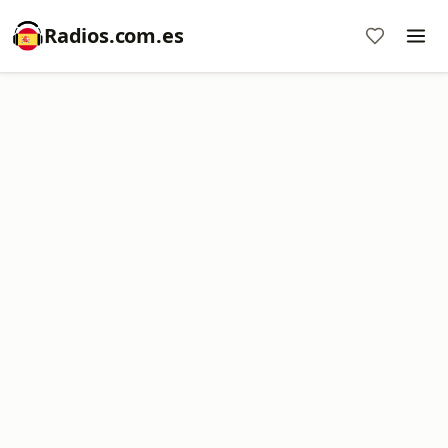
Radios.com.es