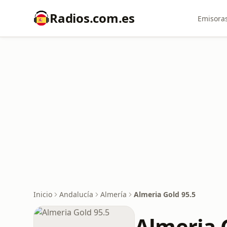
Radios.com.es
Emisoras
Inicio
Andalucía
Almería
Almeria Gold 95.5
Almeria 