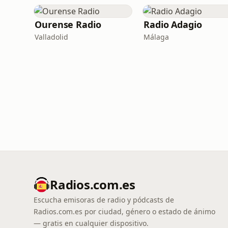
Ourense Radio
Radio Adagio
Valladolid
Málaga
Radios.com.es
Escucha emisoras de radio y pódcasts de
Radios.com.es por ciudad, género o estado de ánimo
— gratis en cualquier dispositivo.