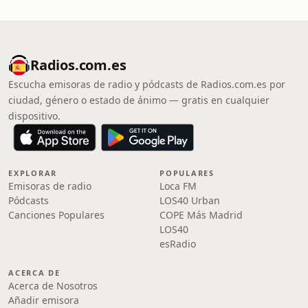
Radios.com.es
Escucha emisoras de radio y pódcasts de Radios.com.es por
ciudad, género o estado de ánimo — gratis en cualquier
dispositivo.
EXPLORAR
POPULARES
Emisoras de radio
Loca FM
Pódcasts
LOS40 Urban
Canciones Populares
COPE Más Madrid
LOS40
esRadio
ACERCA DE
Acerca de Nosotros
Añadir emisora